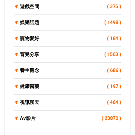
遊戲空間
( 375 )
娛樂話題
( 1498 )
寵物愛好
( 184 )
育兒分享
( 1503 )
養生觀念
( 686 )
健康醫藥
( 197 )
視訊聊天
( 464 )
Av影片
( 23870 )