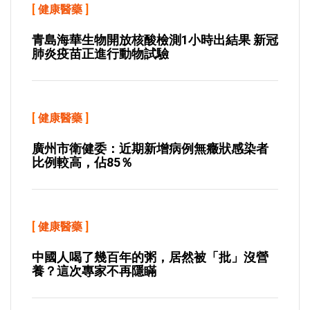
[
健康醫藥
]
青島海華生物開放核酸檢測1小時出結果 新冠
肺炎疫苗正進行動物試驗
[
健康醫藥
]
廣州市衛健委：近期新增病例無癥狀感染者
比例較高，佔85％
[
健康醫藥
]
中國人喝了幾百年的粥，居然被「批」沒營
養？這次專家不再隱瞞