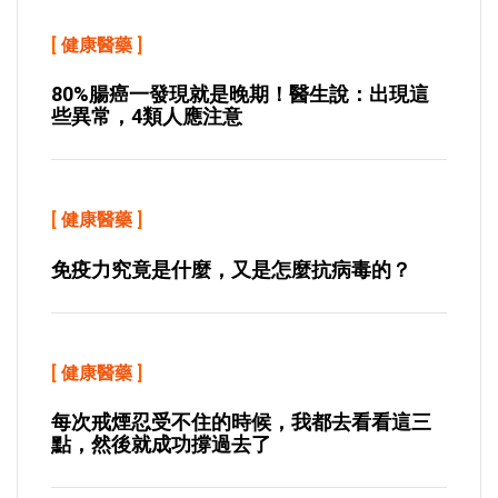
[
健康醫藥
]
80%腸癌一發現就是晚期！醫生說：出現這
些異常，4類人應注意
[
健康醫藥
]
免疫力究竟是什麼，又是怎麼抗病毒的？
[
健康醫藥
]
每次戒煙忍受不住的時候，我都去看看這三
點，然後就成功撐過去了