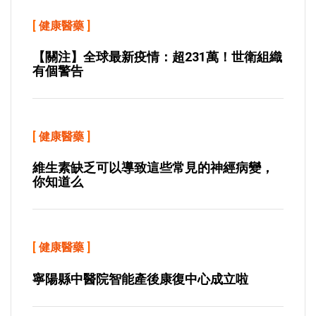
[
健康醫藥
]
【關注】全球最新疫情：超231萬！世衛組織
有個警告
[
健康醫藥
]
維生素缺乏可以導致這些常見的神經病變，
你知道么
[
健康醫藥
]
寧陽縣中醫院智能產後康復中心成立啦