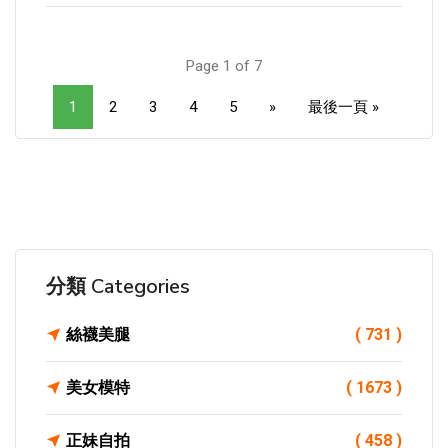
Page 1 of 7
1
2
3
4
5
»
最後一頁 »
分類 Categories
絲襪美腿
( 731 )
美女模特
( 1673 )
正妹自拍
( 458 )