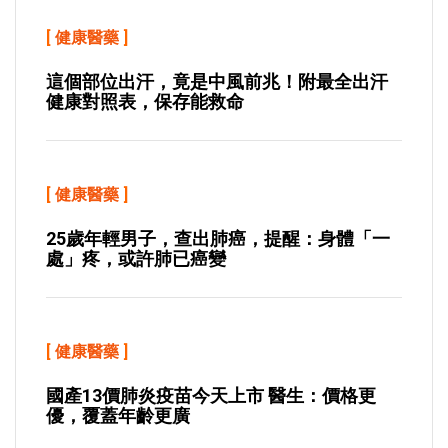
[
健康醫藥
]
這個部位出汗，竟是中風前兆！附最全出汗
健康對照表，保存能救命
[
健康醫藥
]
25歲年輕男子，查出肺癌，提醒：身體「一
處」疼，或許肺已癌變
[
健康醫藥
]
國產13價肺炎疫苗今天上市 醫生：價格更
優，覆蓋年齡更廣