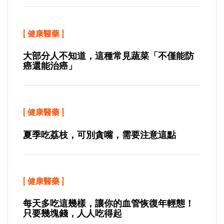
[
健康醫藥
]
大部分人不知道，這種常見蔬菜「不僅能防
癌還能治癌」
[
健康醫藥
]
夏季吃荔枝，可別貪嘴，需要注意這點
[
健康醫藥
]
每天多吃這幾樣，讓你的血管恢復年輕態！
只要幾塊錢，人人吃得起