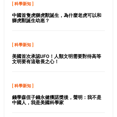
[
科學新知
]
中國首隻虎獅虎獸誕生，為什麼老虎可以和
獅虎獸誕生幼崽？
[
科學新知
]
美國首次承認UFO！人類文明需要對待高等
文明要有這敬畏之心！
[
科學新知
]
錢學森侄子錢永健獲諾獎後，聲明：我不是
中國人，我是美國科學家