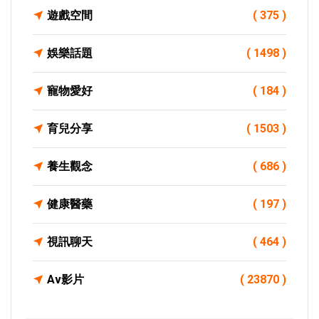
遊戲空間
( 375 )
娛樂話題
( 1498 )
寵物愛好
( 184 )
育兒分享
( 1503 )
養生觀念
( 686 )
健康醫藥
( 197 )
視訊聊天
( 464 )
Av影片
( 23870 )