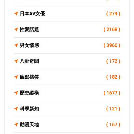
日本AV女優
( 274 )
性愛話題
( 2168 )
男女情感
( 3960 )
八卦奇聞
( 172 )
幽默搞笑
( 182 )
歷史縱橫
( 1677 )
科學新知
( 121 )
動漫天地
( 167 )