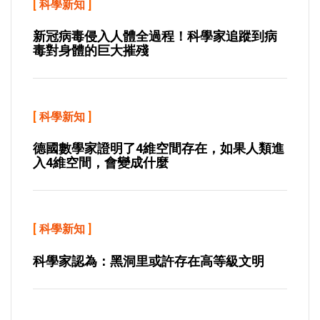
[
科學新知
]
新冠病毒侵入人體全過程！科學家追蹤到病
毒對身體的巨大摧殘
[
科學新知
]
德國數學家證明了4維空間存在，如果人類進
入4維空間，會變成什麼
[
科學新知
]
科學家認為：黑洞里或許存在高等級文明